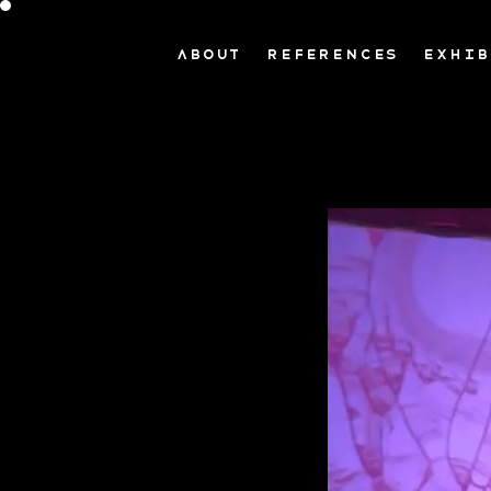
ABOUT
REFERENCES
EXHIB