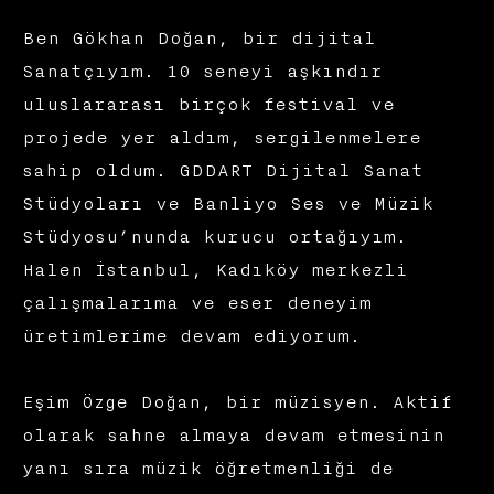
Ben Gökhan Doğan, bir dijital
Sanatçıyım. 10 seneyi aşkındır
uluslararası birçok festival ve
projede yer aldım, sergilenmelere
sahip oldum. GDDART Dijital Sanat
Stüdyoları ve Banliyo Ses ve Müzik
Stüdyosu’nunda kurucu ortağıyım.
Halen İstanbul, Kadıköy merkezli
çalışmalarıma ve eser deneyim
üretimlerime devam ediyorum.
Eşim Özge Doğan, bir müzisyen. Aktif
olarak sahne almaya devam etmesinin
yanı sıra müzik öğretmenliği de