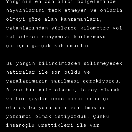
Yangının en can alıcı bölgelerinde
hayvanlarını terk etmeyen ve onlarla
ölmeyi göze alan kahramanları,
vatanlarından yüzlerce kilometre yol
kat ederek dünyamızı kurtarmaya
çalışan gerçek kahramanlar…
Bu yangın bilincimizden silinmeyecek
hatıralar ile son buldu ve
yaralarımızın sarılması gerekiyordu.
Bizde bir aile olarak, birey olarak
ve her şeyden önce birer sanatçı
olarak bu yaraların sarılmasına
yardımcı olmak istiyorduk. Çünkü
insanoğlu ürettikleri ile var