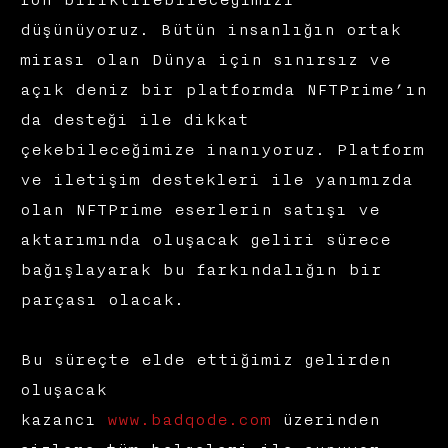
düşünüyoruz. Bütün insanlığın ortak
mirası olan Dünya için sınırsız ve
açık deniz bir platformda NFTPrime’ın
da desteği ile dikkat
çekebileceğimize inanıyoruz. Platform
ve iletişim destekleri ile yanımızda
olan NFTPrime eserlerin satışı ve
aktarımında oluşacak geliri sürece
bağışlayarak bu farkındalığın bir
parçası olacak.
Bu süreçte elde ettiğimiz gelirden
oluşacak
kazancı
www.badqode.com
üzerinden