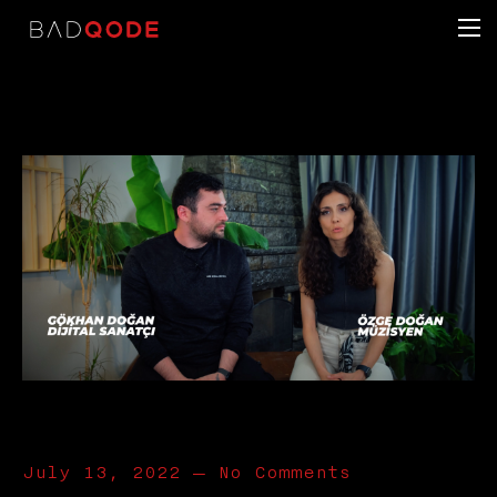
July 13, 2022
—
No Comments