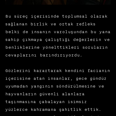
Bu süreç içerisinde toplumsal olarak
sağlanan birlik ve ortak refleks
belki de insanın varoluşundan bu yana
sahip çıkmaya çalıştığı değerlerin ve
benliklerine yönelttikleri soruların
cevaplarını barındırıyordu.
Gözlerini karartarak kendini facianın
içerisine atan insanlar, gece gündüz
uyumadan yangının söndürülmesine ve
hayvanların güvenli alanlara
taşınmasına çabalayan isimsiz
yüzlerce kahramana şahitlik ettik.