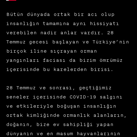
Bütün dünyada ortak bir acı olup
insanlığın tamamına aynı hissiyatı
verebilen nadir anlar vardır. 28
Temmuz gecesi başlayan ve Türkiye’nin
birçok iline sıçrayan orman
yangınları faciası da bizim ömrümüz
içerisinde bu karelerden birisi.
28 Temmuz ve sonrası, geçtiğimiz
seneler içerisinde COVID-19 salgını
ve etkileriyle boğuşan insanlığın
ortak kimliğinde ormanlık alanların,
doğanın, bize ev sahipliği yapan
dünyanın ve en masum hayvanlarının