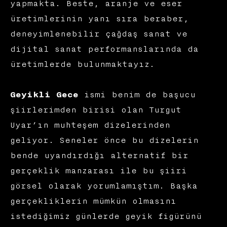
yapmakta. Beste, aranje ve eser
üretimlerinin yanı sıra beraber,
deneyimlenebilir çağdaş sanat ve
dijital sanat performanslarında da
üretimlerde bulunmaktayız.
Geyikli Gece
ismi benim de başucu
şiirlerimden birisi olan Turgut
Uyar’ın muhteşem dizelerinden
geliyor. Seneler önce bu dizelerin
bende uyandırdığı alternatif bir
gerçeklik manzarası ile bu şiiri
görsel olarak yorumlamıştım. Başka
gerçekliklerin mümkün olmasını
istediğimiz günlerde geyik figürünü