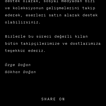
destek olarak, sosyal medyadan bizi
ve koleksiyonun gelişmelerini takip
ederek, eserleri satın alarak destek
olabilirsiniz.
Bizlerle bu süreci değerli kılan
bütün takipçilerimize ve dostlarımıza
teşekkür ederiz.
Özge Doğan
Gökhan Doğan
SHARE ON