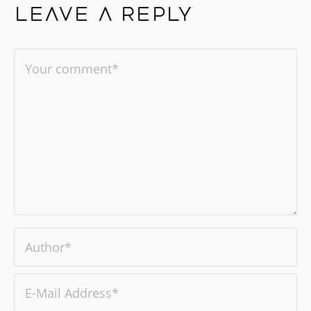
Leave a reply