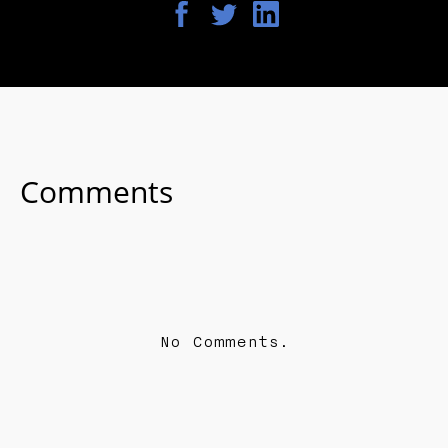
Comments
No Comments.