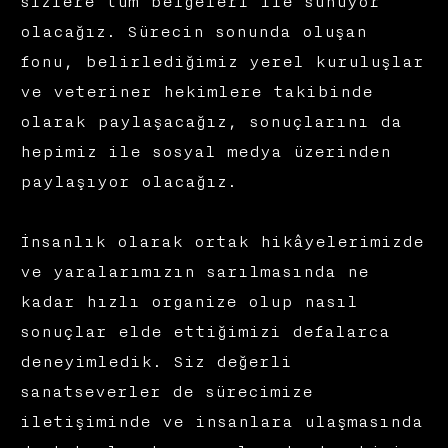
sizlere tüm belgeleri ile sunuyor
olacağız. Sürecin sonunda oluşan
fonu, belirlediğimiz yerel kuruluşlar
ve veteriner hekimlere takibinde
olarak paylaşacağız, sonuçlarını da
hepimiz ile sosyal medya üzerinden
paylaşıyor olacağız.
İnsanlık olarak ortak hikâyelerimizde
ve yaralarımızın sarılmasında ne
kadar hızlı organize olup nasıl
sonuçlar elde ettiğimizi defalarca
deneyimledik. Siz değerli
sanatseverler de sürecimize
iletişiminde ve insanlara ulaşmasında