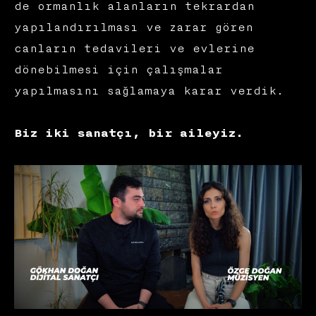
de ormanlık alanların tekrardan
yapılandırılması ve zarar gören
canların tedavileri ve evlerine
dönebilmesi için çalışmalar
yapılmasını sağlamaya karar verdik.
Biz iki sanatçı, bir aileyiz.