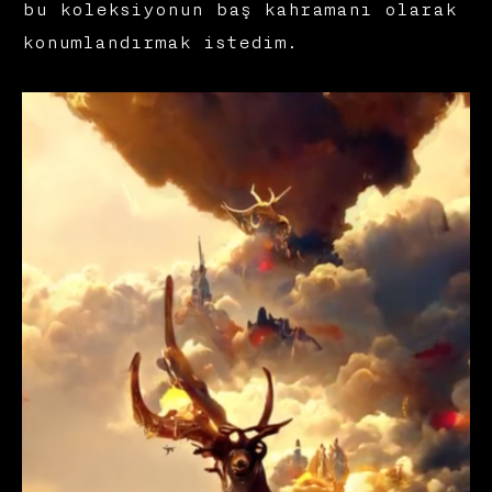
bu koleksiyonun baş kahramanı olarak
konumlandırmak istedim.