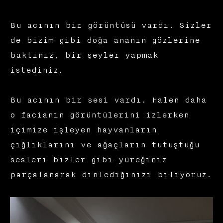
Bu acının bir görüntüsü vardı. Sizler
de bizim gibi doğa ananın gözlerine
baktınız, bir şeyler yapmak
istediniz.
Bu acının bir sesi vardı. Halen daha
o facianın görüntülerini izlerken
içimize işleyen hayvanların
çığlıklarını ve ağaçların tutuştuğu
sesleri bizler gibi yüreğiniz
parçalanarak dinlediğinizi biliyoruz.