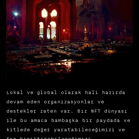
Lokal ve global olarak hali hazırda
devam eden organizasyonlar ve
destekler zaten var. Biz NFT dünyası
ile bu amaca bambaşka bir paydada ve
kitlede değer yaratabileceğimizi ve
fon biriktirebileceğimizi