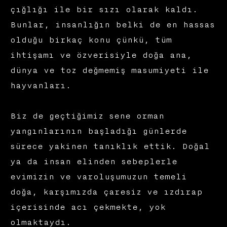
çığlığı ile bir sızı olarak kaldı.
Bunlar, insanlığın belki de en hassas
olduğu birkaç konu çünkü, tüm
ihtişamı ve özverisiyle doğa ana,
dünya ve toz değmemiş masumiyeti ile
hayvanları.
Biz de geçtiğimiz sene orman
yangınlarının başladığı günlerde
sürece yakinen tanıklık ettik. Doğal
ya da insan elinden sebeplerle
evimizin ve varoluşumuzun temeli
doğa, karşımızda çaresiz ve ızdırap
içerisinde acı çekmekte, yok
olmaktaydı.